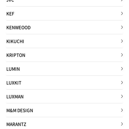
KEF
KENWEOOD
KIKUCHI
KRIPTON
LUMIN
LUXKIT
LUXMAN
M&M DESIGN
MARANTZ