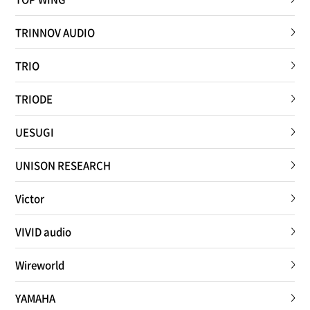
TRINNOV AUDIO
TRIO
TRIODE
UESUGI
UNISON RESEARCH
Victor
VIVID audio
Wireworld
YAMAHA