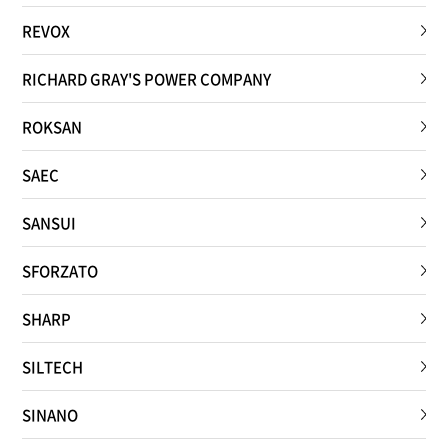
REVOX
RICHARD GRAY'S POWER COMPANY
ROKSAN
SAEC
SANSUI
SFORZATO
SHARP
SILTECH
SINANO