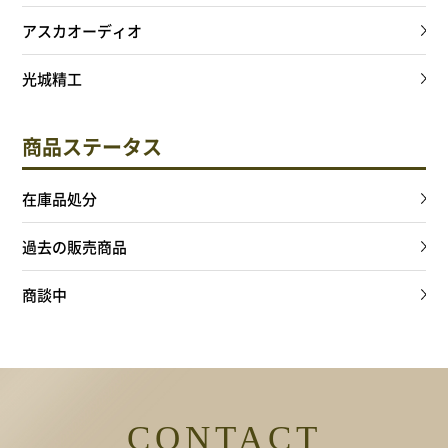
アスカオーディオ
光城精工
商品ステータス
在庫品処分
過去の販売商品
商談中
CONTACT