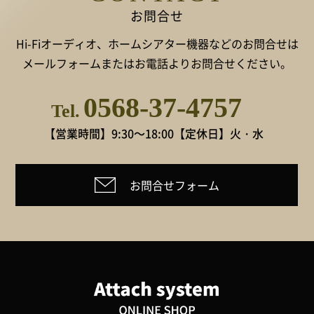
お問合せ
Hi-Fiオーディオ、ホームシアター機器などのお問合せは
メールフォームまたはお電話よりお問合せください。
0568-37-4757
Tel.
【営業時間】9:30～18:00
【定休日】火・水
お問合せフォーム