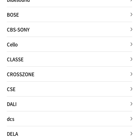
BOSE
CBS-SONY
Cello
CLASSE
CROSSZONE
CSE
DALI
dcs
DELA