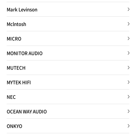
Mark Levinson
Mclntosh
MICRO
MONITOR AUDIO
MUTECH
MYTEK HIFI
NEC
OCEAN WAY AUDIO
ONKYO