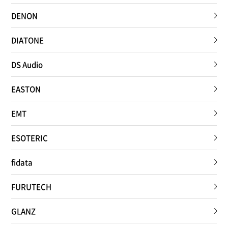
DENON
DIATONE
DS Audio
EASTON
EMT
ESOTERIC
fidata
FURUTECH
GLANZ