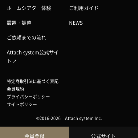
ホームシアター体験
ご利用ガイド
設置・調整
NEWS
ご依頼までの流れ
Attach system公式サイ
ト
特定商取引法に基づく表記
会員規約
プライバシーポリシー
サイトポリシー
©2016-2026 Attach system Inc.
会員登録
公式サイト