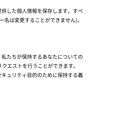
提供した個人情報を保存します。すべ
ー名は変更することができません)。
、私たちが保持するあなたについての
るリクエストを行うことができます。
セキュリティ目的のために保持する義