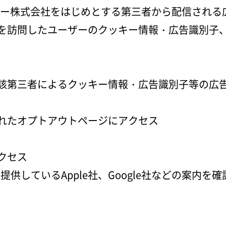
ヤフー株式会社をはじめとする第三者から配信され
を訪問したユーザーのクッキー情報・広告識別子
該第三者によるクッキー情報・広告識別子等の広
れたオプトアウトページにアクセス
クセス
供しているApple社、Google社などの案内を