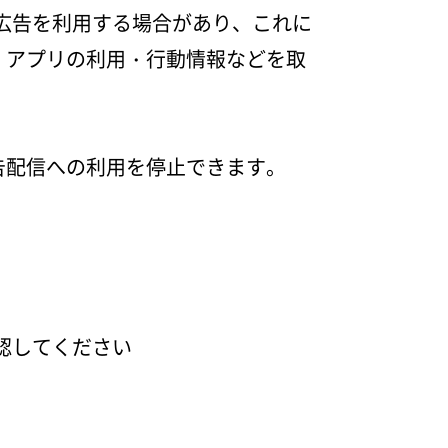
る広告を利用する場合があり、これに
、アプリの利用・行動情報などを取
告配信への利用を停止できます。
確認してください