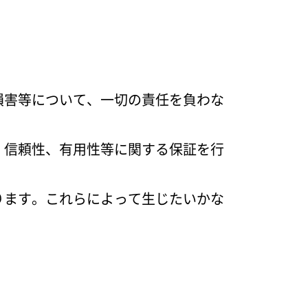
損害等について、一切の責任を負わな
、信頼性、有用性等に関する保証を行
ります。これらによって生じたいかな