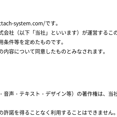
ach-system.com/です。
式会社（以下「当社」といいます）が運営するこ
用条件等を定めたものです。
の内容について同意したものとみなされます。
・音声・テキスト・デザイン等）の著作権は、当
の許諾を得ることなく利用することはできません