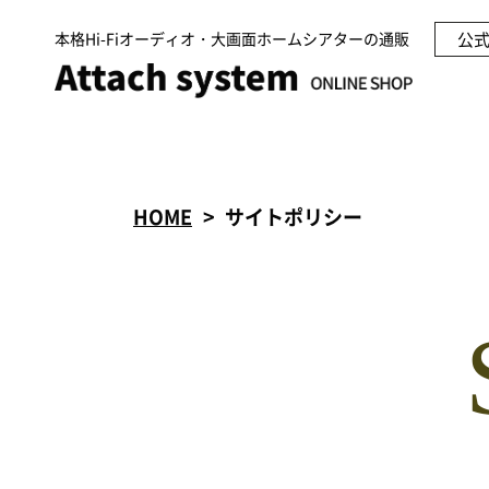
本格Hi-Fiオーディオ・大画面ホームシアターの通販
公
HOME
サイトポリシー