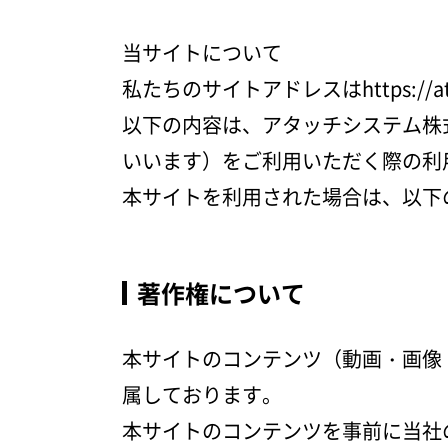
当サイトについて
私たちのサイトアドレスはhttps://att
以下の内容は、アタッチシステム株
いいます）をご利用いただく際の利
本サイトを利用された場合は、以下
著作権について
本サイトのコンテンツ（動画・画像
属しております。
本サイトのコンテンツを事前に当社