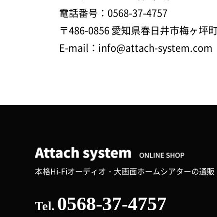
電話番号：0568-37-4757
〒486-0856 愛知県春日井市梅ヶ坪
E-mail：info@attach-system.com
本格Hi-Fiオーディオ・大画面ホームシアターの通販
0568-37-4757
Tel.