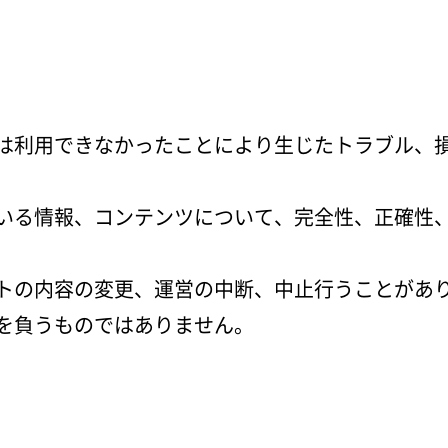
は利用できなかったことにより生じたトラブル、
いる情報、コンテンツについて、完全性、正確性
トの内容の変更、運営の中断、中止行うことがあ
を負うものではありません。