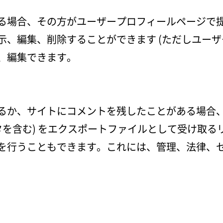
る場合、その方がユーザープロフィールページで
示、編集、削除することができます (ただしユーザ
、編集できます。
るか、サイトにコメントを残したことがある場合
タを含む) をエクスポートファイルとして受け取
を行うこともできます。これには、管理、法律、