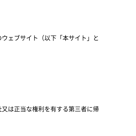
のウェブサイト（以下「本サイト」と
社又は正当な権利を有する第三者に帰
。