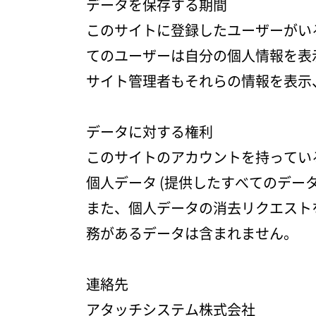
データを保存する期間
このサイトに登録したユーザーがい
てのユーザーは自分の個人情報を表
サイト管理者もそれらの情報を表示
データに対する権利
このサイトのアカウントを持ってい
個人データ (提供したすべてのデー
また、個人データの消去リクエスト
務があるデータは含まれません。
連絡先
アタッチシステム株式会社