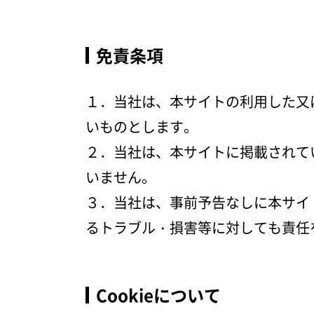
免責条項
１．当社は、本サイトの利用した又
いものとします。
２．当社は、本サイトに掲載されて
いません。
３．当社は、事前予告なしに本サイ
るトラブル・損害等に対しても責任
Cookieについて