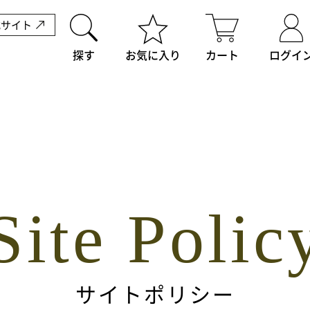
式サイト
探す
お気に入り
カート
ログイ
Site Polic
サイトポリシー