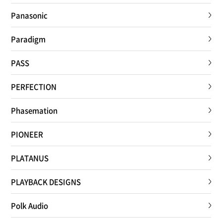
Panasonic
Paradigm
PASS
PERFECTION
Phasemation
PIONEER
PLATANUS
PLAYBACK DESIGNS
Polk Audio