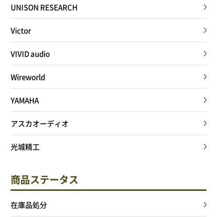
UNISON RESEARCH
Victor
VIVID audio
Wireworld
YAMAHA
アスカオーディオ
光城精工
商品ステータス
在庫品処分