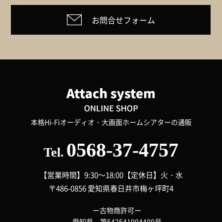
お問合せフォーム
本格Hi-Fiオーディオ・大画面ホームシアターの通販
0568-37-4757
Tel.
【営業時間】9:30～18:00
【定休日】火・水
〒486-0856 愛知県春日井市梅ヶ坪町4
ー古物商許可ー
愛知県 第542541904400号