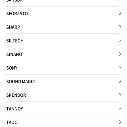
SFORZATO
SHARP
SILTECH
SINANO
SONY
SOUND MAGIC
SPENDOR
TANNOY
TAOC