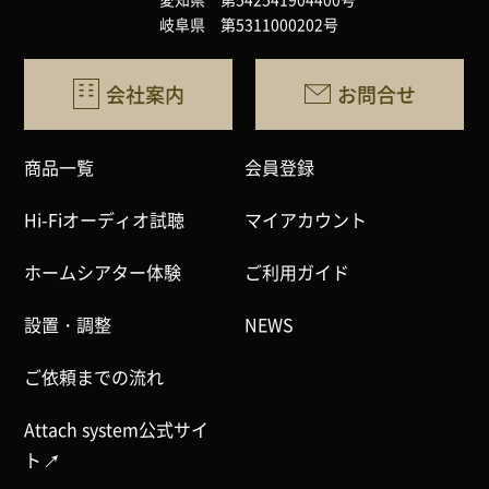
岐阜県 第5311000202号
会社案内
お問合せ
商品一覧
会員登録
Hi-Fiオーディオ試聴
マイアカウント
ホームシアター体験
ご利用ガイド
設置・調整
NEWS
ご依頼までの流れ
Attach system公式サイ
ト