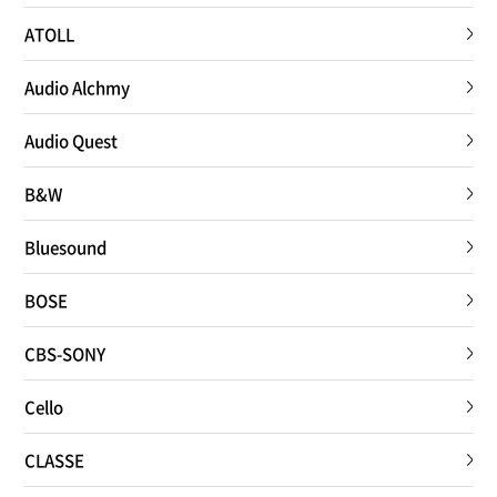
ATOLL
Audio Alchmy
Audio Quest
B&W
Bluesound
BOSE
CBS-SONY
Cello
CLASSE