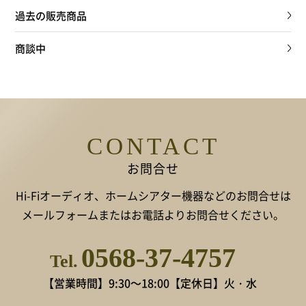
過去の販売商品
商談中
CONTACT
お問合せ
Hi-Fiオーディオ、ホームシアター機器などのお問合せは
メールフォームまたはお電話よりお問合せください。
0568-37-4757
Tel.
【営業時間】9:30～18:00
【定休日】火・水