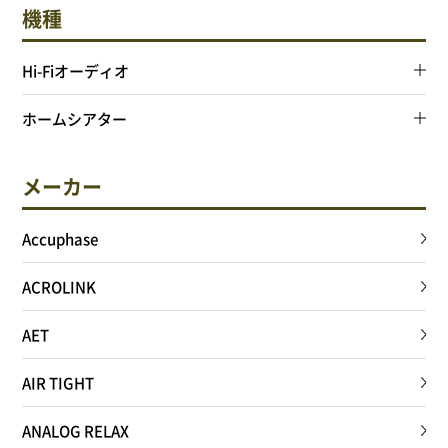
機種
Hi-Fiオーディオ
ホームシアター
メーカー
Accuphase
ACROLINK
AET
AIR TIGHT
ANALOG RELAX