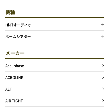
機種
Hi-Fiオーディオ
ホームシアター
メーカー
Accuphase
ACROLINK
AET
AIR TIGHT