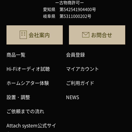
ー古物商許可ー
愛知県 第542541904400号
岐阜県 第5311000202号
会社案内
お問合せ
商品一覧
会員登録
Hi-Fiオーディオ試聴
マイアカウント
ホームシアター体験
ご利用ガイド
設置・調整
NEWS
ご依頼までの流れ
Attach system公式サイ