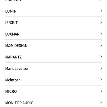
LUMIN
LUXKIT
LUXMAN
M&M DESIGN
MARANTZ
Mark Levinson
Mclntosh
MICRO
MONITOR AUDIO