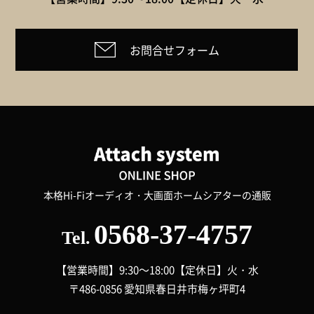
お問合せフォーム
本格Hi-Fiオーディオ・大画面ホームシアターの通販
0568-37-4757
Tel.
【営業時間】9:30～18:00
【定休日】火・水
〒486-0856 愛知県春日井市梅ヶ坪町4