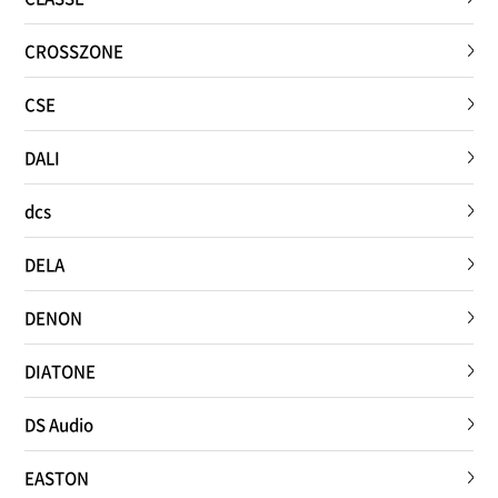
CROSSZONE
CSE
DALI
dcs
DELA
DENON
DIATONE
DS Audio
EASTON