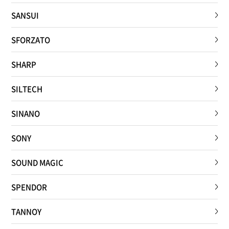
SANSUI
SFORZATO
SHARP
SILTECH
SINANO
SONY
SOUND MAGIC
SPENDOR
TANNOY