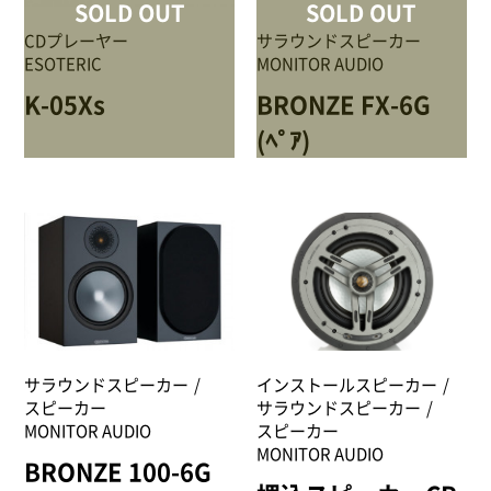
SOLD OUT
SOLD OUT
CDプレーヤー
サラウンドスピーカー
ESOTERIC
MONITOR AUDIO
K-05Xs
BRONZE FX-6G
(ﾍﾟｱ)
サラウンドスピーカー
インストールスピーカー
スピーカー
サラウンドスピーカー
MONITOR AUDIO
スピーカー
MONITOR AUDIO
BRONZE 100-6G