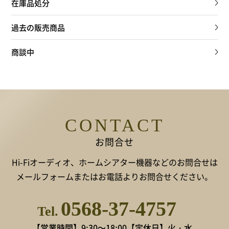
在庫品処分
過去の販売商品
商談中
CONTACT
お問合せ
Hi-Fiオーディオ、ホームシアター機器などのお問合せは
メールフォームまたはお電話よりお問合せください。
0568-37-4757
Tel.
【営業時間】9:30～18:00
【定休日】火・水