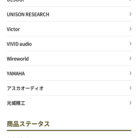
UNISON RESEARCH
Victor
VIVID audio
Wireworld
YAMAHA
アスカオーディオ
光城精工
商品ステータス