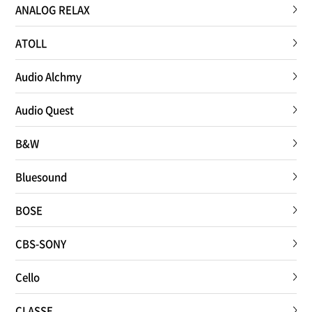
ANALOG RELAX
ATOLL
Audio Alchmy
Audio Quest
B&W
Bluesound
BOSE
CBS-SONY
Cello
CLASSE