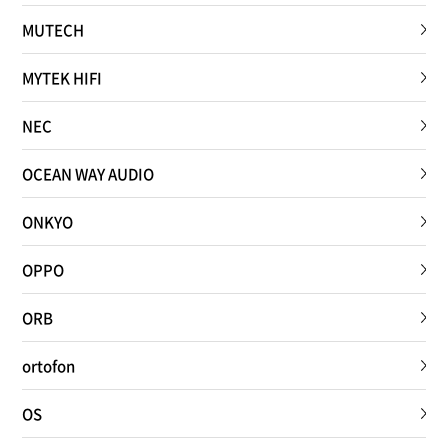
MUTECH
MYTEK HIFI
NEC
OCEAN WAY AUDIO
ONKYO
OPPO
ORB
ortofon
OS