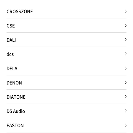
CROSSZONE
CSE
DALI
dcs
DELA
DENON
DIATONE
DS Audio
EASTON