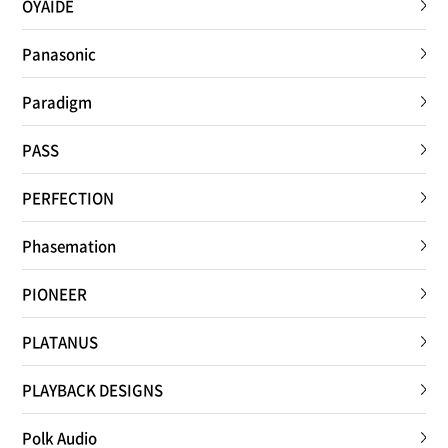
OYAIDE
Panasonic
Paradigm
PASS
PERFECTION
Phasemation
PIONEER
PLATANUS
PLAYBACK DESIGNS
Polk Audio