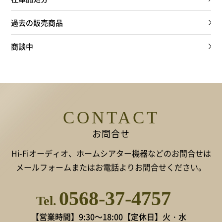
過去の販売商品
商談中
CONTACT
お問合せ
Hi-Fiオーディオ、ホームシアター機器などのお問合せは
メールフォームまたはお電話よりお問合せください。
0568-37-4757
Tel.
【営業時間】9:30～18:00
【定休日】火・水