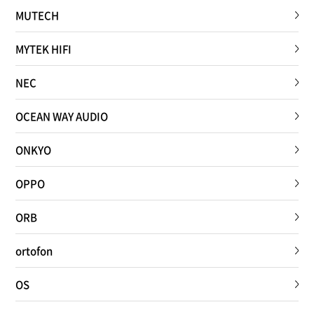
MUTECH
MYTEK HIFI
NEC
OCEAN WAY AUDIO
ONKYO
OPPO
ORB
ortofon
OS