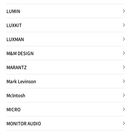
LUMIN
LUXKIT
LUXMAN
M&M DESIGN
MARANTZ
Mark Levinson
Mclntosh
MICRO
MONITOR AUDIO