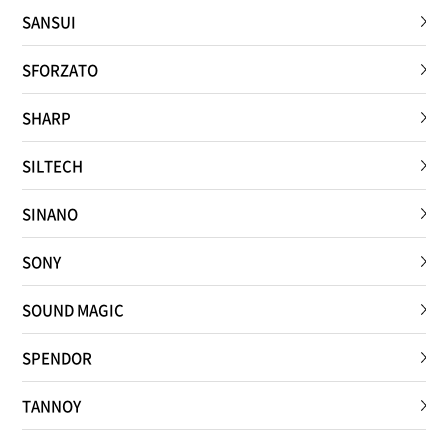
SANSUI
SFORZATO
SHARP
SILTECH
SINANO
SONY
SOUND MAGIC
SPENDOR
TANNOY