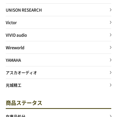
UNISON RESEARCH
Victor
VIVID audio
Wireworld
YAMAHA
アスカオーディオ
光城精工
商品ステータス
在庫品処分