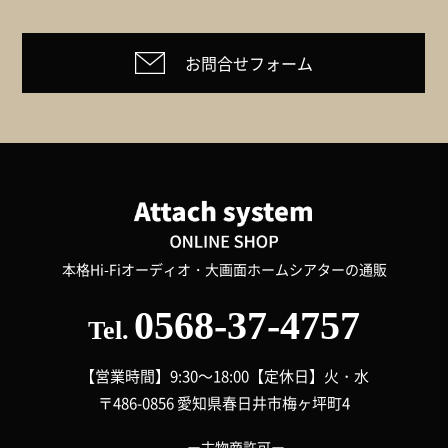
お問合せフォーム
本格Hi-Fiオーディオ・大画面ホームシアターの通販
0568-37-4757
Tel.
【営業時間】9:30～18:00
【定休日】火・水
〒486-0856 愛知県春日井市梅ヶ坪町4
ー古物商許可ー