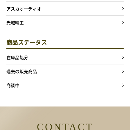
アスカオーディオ
光城精工
商品ステータス
在庫品処分
過去の販売商品
商談中
CONTACT