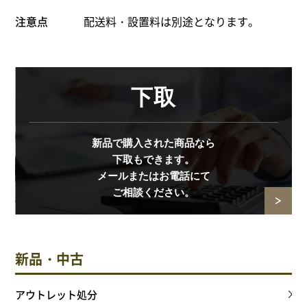
注意点
配送料・設置料は別途となります。
下取
新品で購入された商品なら
下取もできます。
メールまたはお電話にて
ご相談ください。
新品・中古
アウトレット処分