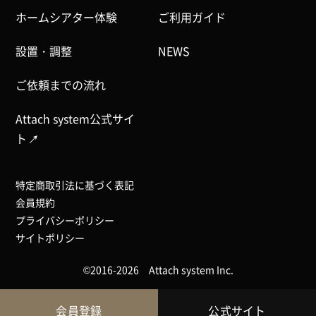
ホームシアター体験
ご利用ガイド
設置・調整
NEWS
ご依頼までの流れ
Attach system公式サイ
ト
特定商取引法に基づく表記
会員規約
プライバシーポリシー
サイトポリシー
©2016-2026 Attach system Inc.
会員登録
公式サイト