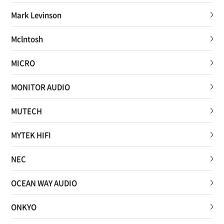
Mark Levinson
Mclntosh
MICRO
MONITOR AUDIO
MUTECH
MYTEK HIFI
NEC
OCEAN WAY AUDIO
ONKYO