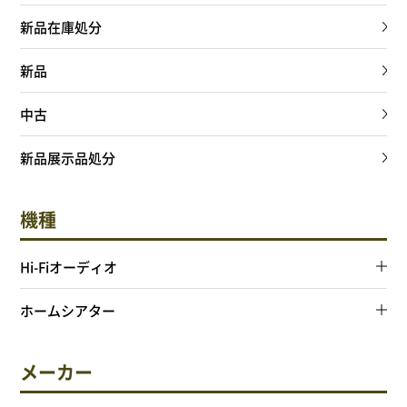
新品在庫処分
新品
中古
新品展示品処分
機種
Hi-Fiオーディオ
ホームシアター
メーカー