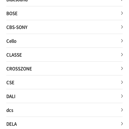
BOSE
CBS-SONY
Cello
CLASSE
CROSSZONE
CSE
DALI
dcs
DELA