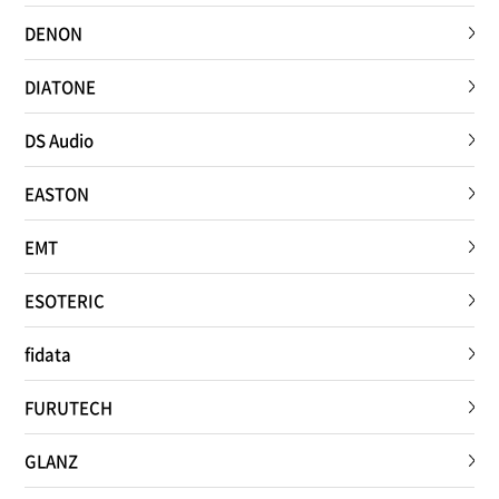
DENON
DIATONE
DS Audio
EASTON
EMT
ESOTERIC
fidata
FURUTECH
GLANZ