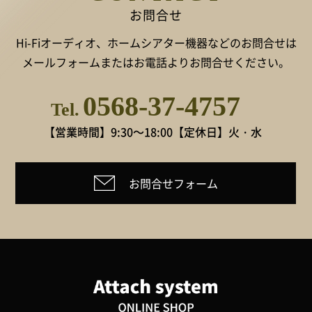
お問合せ
Hi-Fiオーディオ、ホームシアター機器などのお問合せは
メールフォームまたはお電話よりお問合せください。
0568-37-4757
Tel.
【営業時間】9:30～18:00
【定休日】火・水
お問合せフォーム