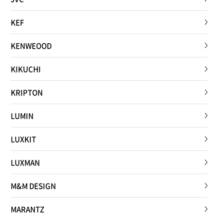
KEF
KENWEOOD
KIKUCHI
KRIPTON
LUMIN
LUXKIT
LUXMAN
M&M DESIGN
MARANTZ