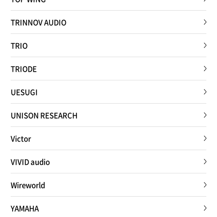
TRINNOV AUDIO
TRIO
TRIODE
UESUGI
UNISON RESEARCH
Victor
VIVID audio
Wireworld
YAMAHA