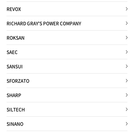
REVOX
RICHARD GRAY'S POWER COMPANY
ROKSAN
SAEC
SANSUI
SFORZATO
SHARP
SILTECH
SINANO