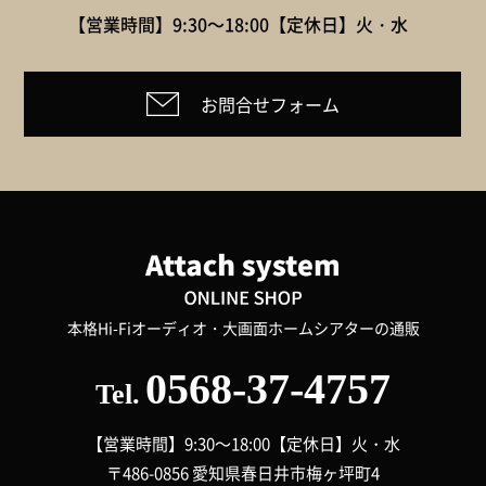
【営業時間】9:30～18:00
【定休日】火・水
お問合せフォーム
本格Hi-Fiオーディオ・大画面ホームシアターの通販
0568-37-4757
Tel.
【営業時間】9:30～18:00
【定休日】火・水
〒486-0856 愛知県春日井市梅ヶ坪町4