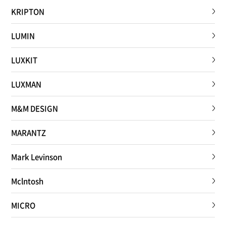
KRIPTON
LUMIN
LUXKIT
LUXMAN
M&M DESIGN
MARANTZ
Mark Levinson
Mclntosh
MICRO