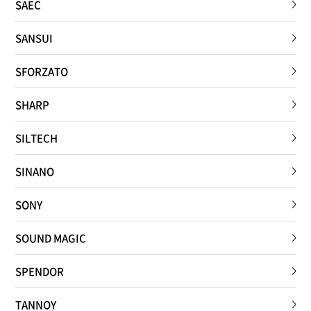
SAEC
SANSUI
SFORZATO
SHARP
SILTECH
SINANO
SONY
SOUND MAGIC
SPENDOR
TANNOY