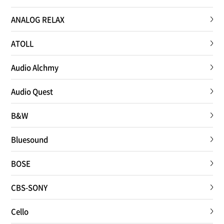
ANALOG RELAX
ATOLL
Audio Alchmy
Audio Quest
B&W
Bluesound
BOSE
CBS-SONY
Cello