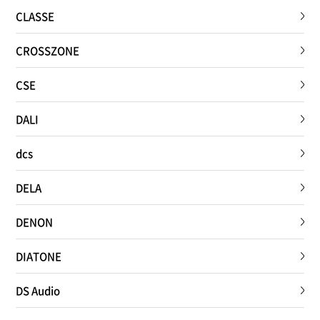
CLASSE
CROSSZONE
CSE
DALI
dcs
DELA
DENON
DIATONE
DS Audio