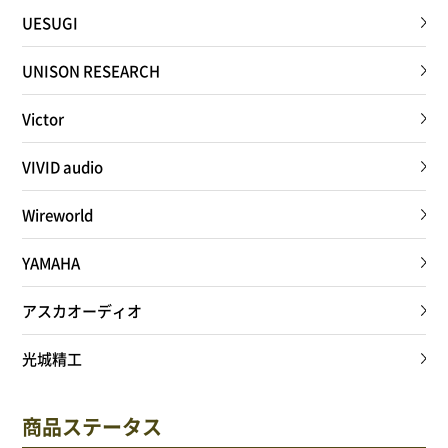
UESUGI
UNISON RESEARCH
Victor
VIVID audio
Wireworld
YAMAHA
アスカオーディオ
光城精工
商品ステータス