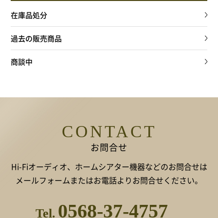
在庫品処分
過去の販売商品
商談中
CONTACT
お問合せ
Hi-Fiオーディオ、ホームシアター機器などのお問合せは
メールフォームまたはお電話よりお問合せください。
0568-37-4757
Tel.