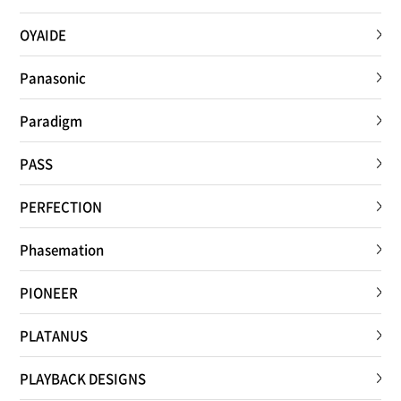
OYAIDE
Panasonic
Paradigm
PASS
PERFECTION
Phasemation
PIONEER
PLATANUS
PLAYBACK DESIGNS