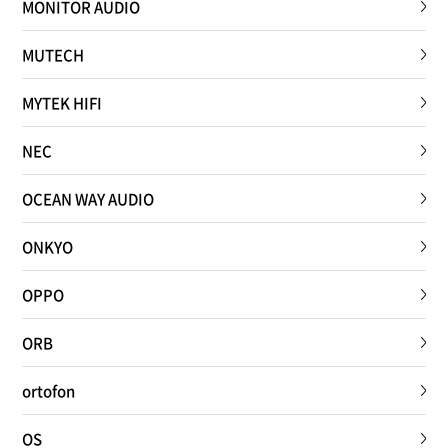
MONITOR AUDIO
MUTECH
MYTEK HIFI
NEC
OCEAN WAY AUDIO
ONKYO
OPPO
ORB
ortofon
OS