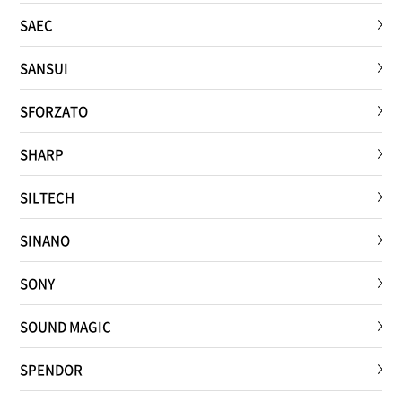
SAEC
SANSUI
SFORZATO
SHARP
SILTECH
SINANO
SONY
SOUND MAGIC
SPENDOR