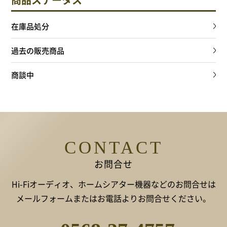
在庫品処分
過去の販売商品
商談中
CONTACT
お問合せ
Hi-Fiオーディオ、ホームシアター機器などのお問合せは
メールフォームまたはお電話よりお問合せください。