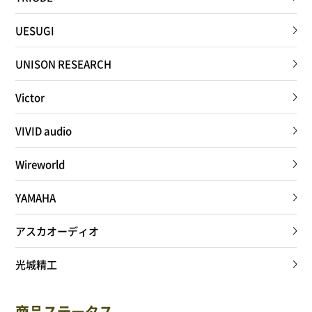
UESUGI
UNISON RESEARCH
Victor
VIVID audio
Wireworld
YAMAHA
アスカオーディオ
光城精工
商品ステータス