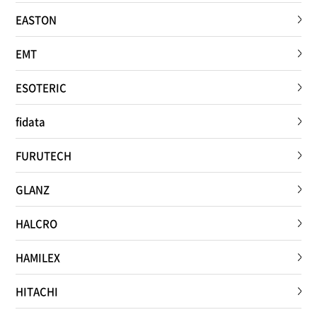
EASTON
EMT
ESOTERIC
fidata
FURUTECH
GLANZ
HALCRO
HAMILEX
HITACHI