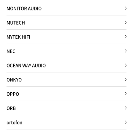
MONITOR AUDIO
MUTECH
MYTEK HIFI
NEC
OCEAN WAY AUDIO
ONKYO
OPPO
ORB
ortofon