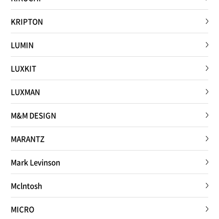
KRIPTON
LUMIN
LUXKIT
LUXMAN
M&M DESIGN
MARANTZ
Mark Levinson
Mclntosh
MICRO