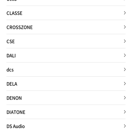
CLASSE
CROSSZONE
CSE
DALI
dcs
DELA
DENON
DIATONE
DS Audio