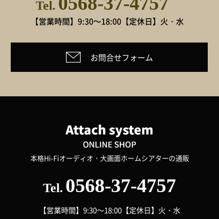
0568-37-4757
Tel.
【営業時間】9:30～18:00
【定休日】火・水
お問合せフォーム
本格Hi-Fiオーディオ・大画面ホームシアターの通販
0568-37-4757
Tel.
【営業時間】9:30～18:00
【定休日】火・水