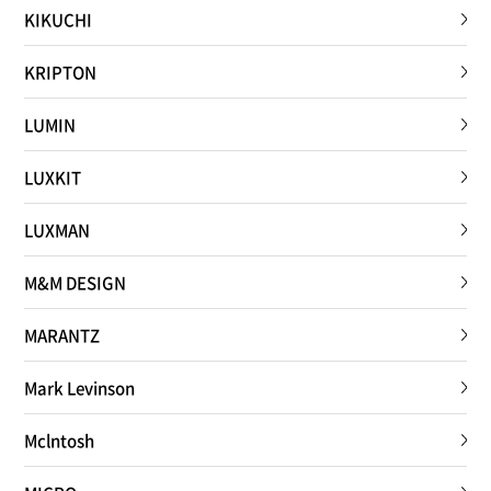
KIKUCHI
KRIPTON
LUMIN
LUXKIT
LUXMAN
M&M DESIGN
MARANTZ
Mark Levinson
Mclntosh