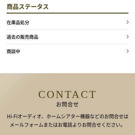
商品ステータス
在庫品処分
過去の販売商品
商談中
CONTACT
お問合せ
Hi-Fiオーディオ、ホームシアター機器などのお問合せは
メールフォームまたはお電話よりお問合せください。