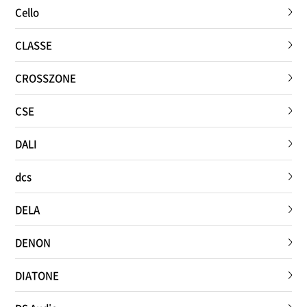
Cello
CLASSE
CROSSZONE
CSE
DALI
dcs
DELA
DENON
DIATONE