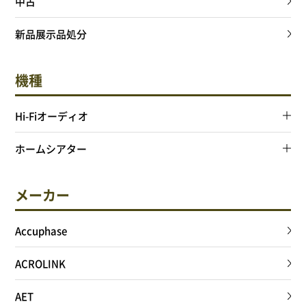
中古
新品展示品処分
機種
Hi-Fiオーディオ
ホームシアター
メーカー
Accuphase
ACROLINK
AET