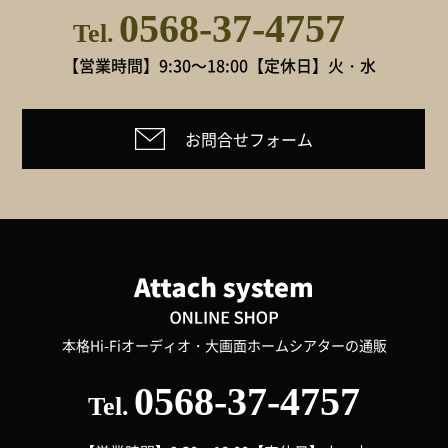
0568-37-4757
Tel.
【営業時間】9:30～18:00
【定休日】火・水
お問合せフォーム
本格Hi-Fiオーディオ・大画面ホームシアターの通販
0568-37-4757
Tel.