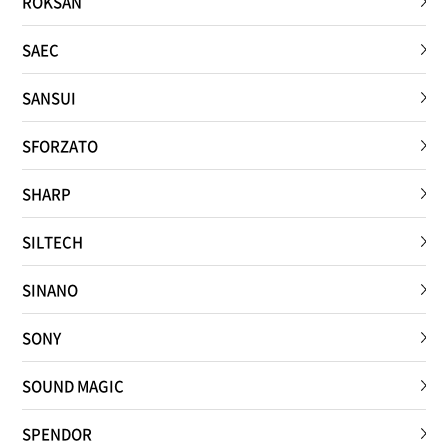
ROKSAN
SAEC
SANSUI
SFORZATO
SHARP
SILTECH
SINANO
SONY
SOUND MAGIC
SPENDOR