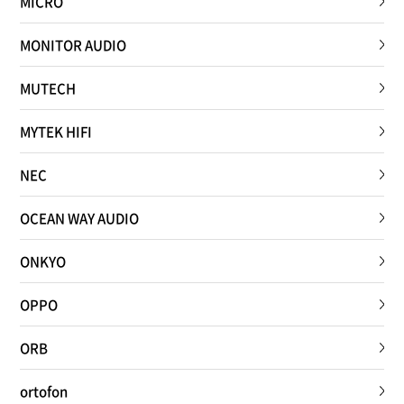
MICRO
MONITOR AUDIO
MUTECH
MYTEK HIFI
NEC
OCEAN WAY AUDIO
ONKYO
OPPO
ORB
ortofon