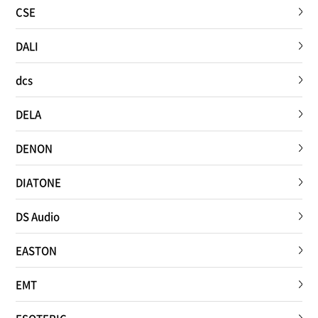
CSE
DALI
dcs
DELA
DENON
DIATONE
DS Audio
EASTON
EMT