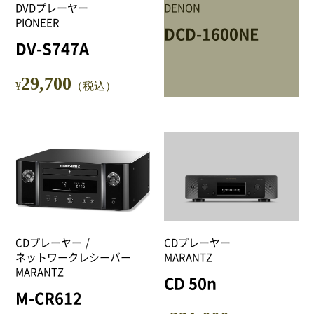
DVDプレーヤー
DENON
PIONEER
DCD-1600NE
DV-S747A
29,700
¥
（税込）
CDプレーヤー
CDプレーヤー
ネットワークレシーバー
MARANTZ
MARANTZ
CD 50n
M-CR612