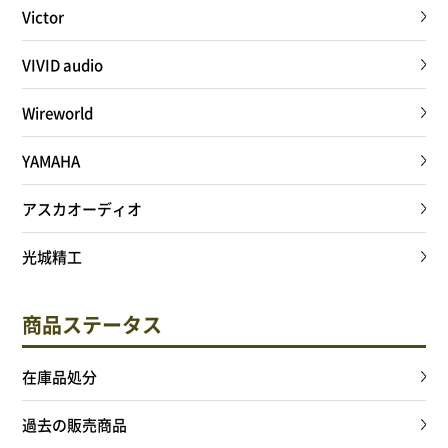
Victor
VIVID audio
Wireworld
YAMAHA
アスカオーディオ
光城精工
商品ステータス
在庫品処分
過去の販売商品