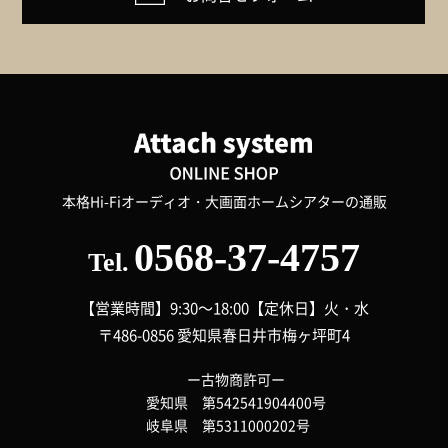
本格Hi-Fiオーディオ・大画面ホームシアターの通販
0568-37-4757
Tel.
【営業時間】9:30～18:00
【定休日】火・水
〒486-0856 愛知県春日井市梅ヶ坪町4
ー古物商許可ー
愛知県 第542541904400号
岐阜県 第5311000202号