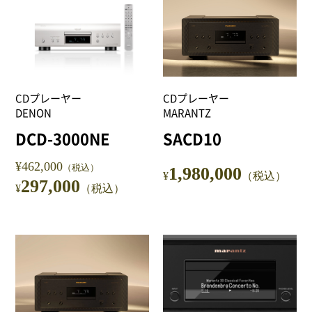
CDプレーヤー
CDプレーヤー
DENON
MARANTZ
DCD-3000NE
SACD10
¥462,000
（税込）
1,980,000
¥
（税込）
297,000
¥
（税込）