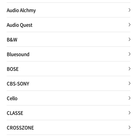
Audio Alchmy
Audio Quest
B&W
Bluesound
BOSE
CBS-SONY
Cello
CLASSE
CROSSZONE