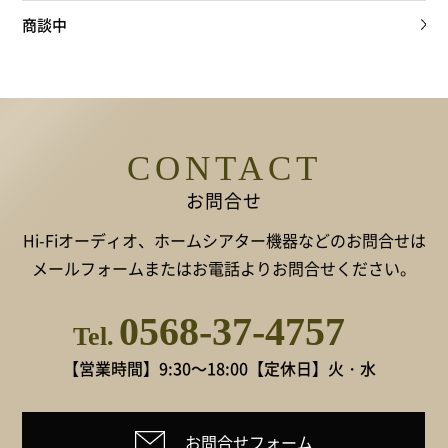
商談中
CONTACT
お問合せ
Hi-Fiオーディオ、ホームシアター機器などのお問合せは
メールフォームまたはお電話よりお問合せください。
0568-37-4757
Tel.
【営業時間】9:30～18:00
【定休日】火・水
お問合せフォーム