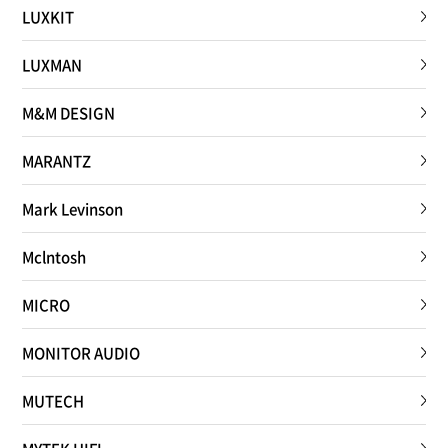
LUXKIT
LUXMAN
M&M DESIGN
MARANTZ
Mark Levinson
Mclntosh
MICRO
MONITOR AUDIO
MUTECH