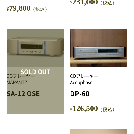
231,000
¥
（税込）
79,800
¥
（税込）
SOLD OUT
CDプレーヤー
CDプレーヤー
MARANTZ
Accuphase
SA-12 OSE
DP-60
126,500
¥
（税込）