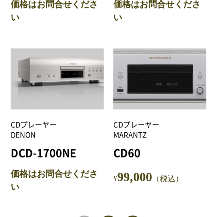
価格はお問合せくださ
価格はお問合せくださ
い
い
CDプレーヤー
CDプレーヤー
DENON
MARANTZ
DCD-1700NE
CD60
価格はお問合せくださ
99,000
¥
（税込）
い