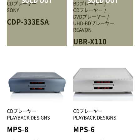
SOLD OUT
SOLD OUT
CDプレーヤー
BDプレーヤー
SONY
CDプレーヤー
DVDプレーヤー
CDP-333ESA
UHD-BDプレーヤー
REAVON
UBR-X110
CDプレーヤー
CDプレーヤー
PLAYBACK DESIGNS
PLAYBACK DESIGNS
MPS-8
MPS-6