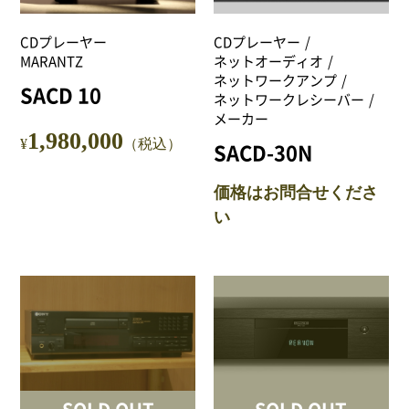
CDプレーヤー
CDプレーヤー
MARANTZ
ネットオーディオ
ネットワークアンプ
SACD 10
ネットワークレシーバー
メーカー
1,980,000
¥
（税込）
SACD-30N
価格はお問合せくださ
い