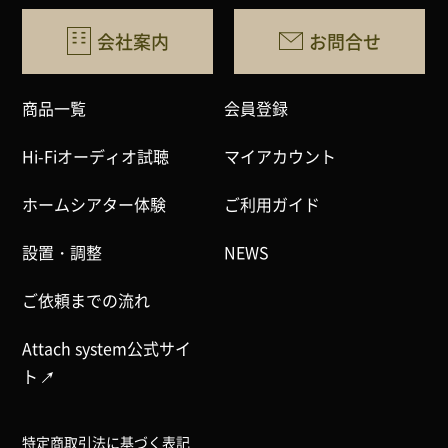
会社案内
お問合せ
商品一覧
会員登録
Hi-Fiオーディオ試聴
マイアカウント
ホームシアター体験
ご利用ガイド
設置・調整
NEWS
ご依頼までの流れ
Attach system公式サイ
ト
特定商取引法に基づく表記