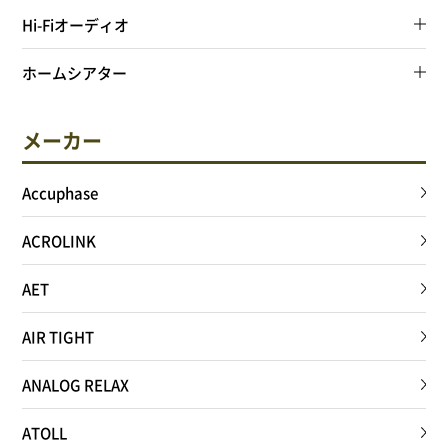
Hi-Fiオーディオ
ホームシアター
メーカー
Accuphase
ACROLINK
AET
AIR TIGHT
ANALOG RELAX
ATOLL