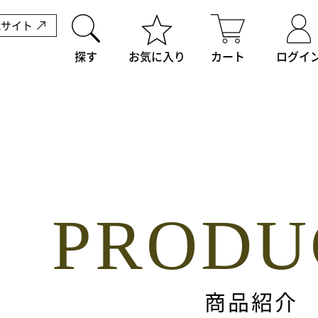
式サイト
探す
お気に入り
カート
ログイ
PRODU
商品紹介