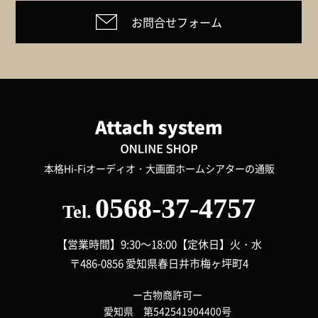
お問合せフォーム
本格Hi-Fiオーディオ・大画面ホームシアターの通販
0568-37-4757
Tel.
【営業時間】9:30～18:00
【定休日】火・水
〒486-0856 愛知県春日井市梅ヶ坪町4
ー古物商許可ー
愛知県 第542541904400号