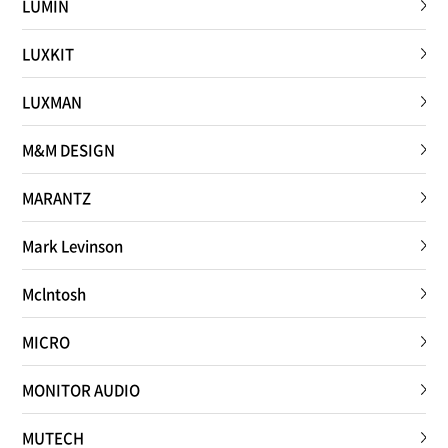
LUMIN
LUXKIT
LUXMAN
M&M DESIGN
MARANTZ
Mark Levinson
Mclntosh
MICRO
MONITOR AUDIO
MUTECH