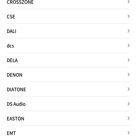
CROSSZONE
CSE
DALI
dcs
DELA
DENON
DIATONE
DS Audio
EASTON
EMT