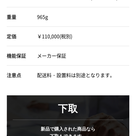
重量
965g
定価
￥110,000(税別)
機能保証
メーカー保証
注意点
配送料・設置料は別途となります。
下取
新品で購入された商品なら