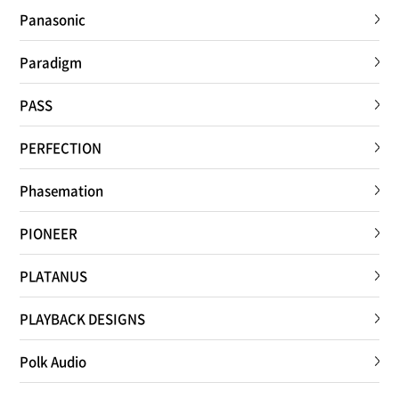
Panasonic
Paradigm
PASS
PERFECTION
Phasemation
PIONEER
PLATANUS
PLAYBACK DESIGNS
Polk Audio