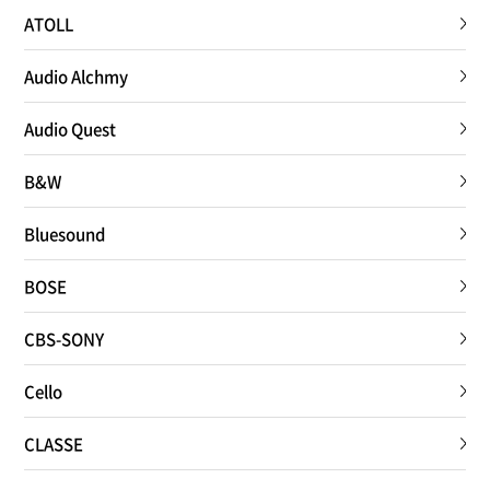
ATOLL
Audio Alchmy
Audio Quest
B&W
Bluesound
BOSE
CBS-SONY
Cello
CLASSE