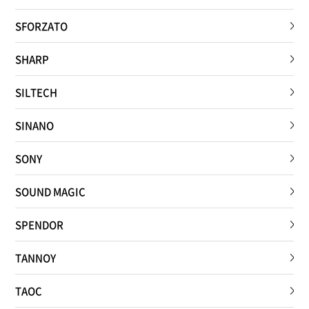
SFORZATO
SHARP
SILTECH
SINANO
SONY
SOUND MAGIC
SPENDOR
TANNOY
TAOC