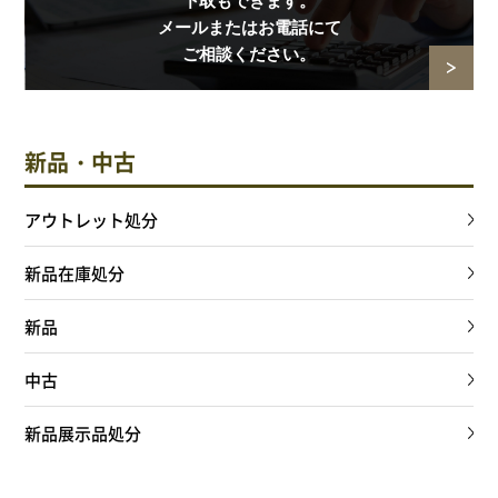
下取もできます。
メールまたはお電話にて
ご相談ください。
新品・中古
アウトレット処分
新品在庫処分
新品
中古
新品展示品処分