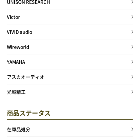
UNISON RESEARCH
Victor
VIVID audio
Wireworld
YAMAHA
アスカオーディオ
光城精工
商品ステータス
在庫品処分