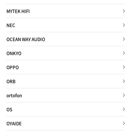
MYTEK HIFI
NEC
OCEAN WAY AUDIO
ONKYO
OPPO
ORB
ortofon
OS
OYAIDE