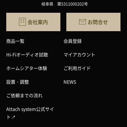
岐阜県 第5311000202号
会社案内
お問合せ
商品一覧
会員登録
Hi-Fiオーディオ試聴
マイアカウント
ホームシアター体験
ご利用ガイド
設置・調整
NEWS
ご依頼までの流れ
Attach system公式サイ
ト