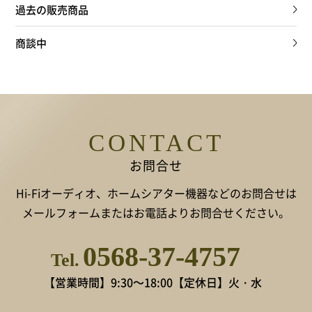
過去の販売商品
商談中
CONTACT
お問合せ
Hi-Fiオーディオ、ホームシアター機器などのお問合せは
メールフォームまたはお電話よりお問合せください。
0568-37-4757
Tel.
【営業時間】9:30～18:00
【定休日】火・水