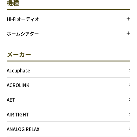
機種
Hi-Fiオーディオ
ホームシアター
メーカー
Accuphase
ACROLINK
AET
AIR TIGHT
ANALOG RELAX