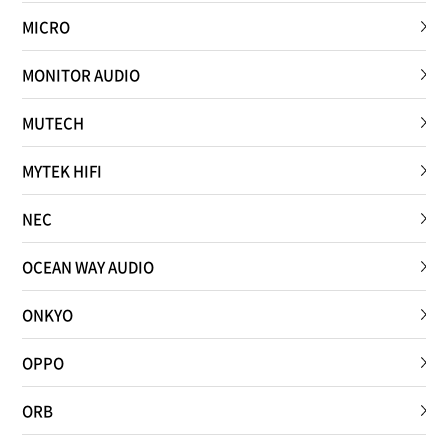
MICRO
MONITOR AUDIO
MUTECH
MYTEK HIFI
NEC
OCEAN WAY AUDIO
ONKYO
OPPO
ORB