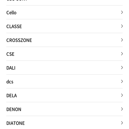
Cello
CLASSE
CROSSZONE
CSE
DALI
dcs
DELA
DENON
DIATONE