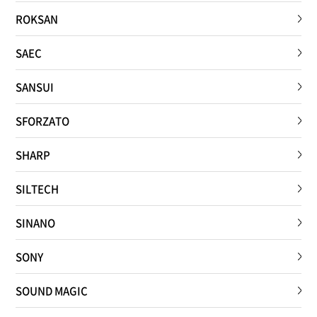
ROKSAN
SAEC
SANSUI
SFORZATO
SHARP
SILTECH
SINANO
SONY
SOUND MAGIC