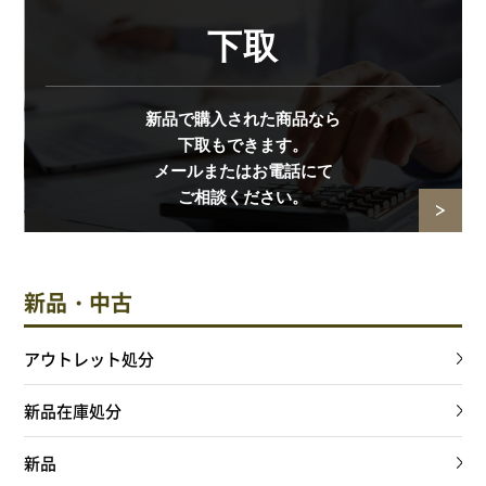
下取
新品で購入された商品なら
下取もできます。
メールまたはお電話にて
ご相談ください。
新品・中古
アウトレット処分
新品在庫処分
新品