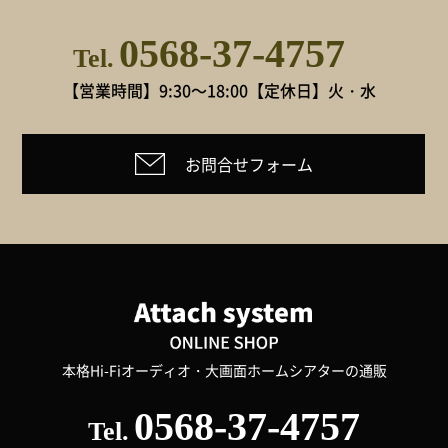
0568-37-4757
Tel.
【営業時間】9:30～18:00
【定休日】火・水
お問合せフォーム
本格Hi-Fiオーディオ・大画面ホームシアターの通販
0568-37-4757
Tel.