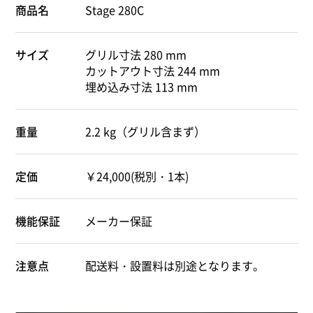
商品名
Stage 280C
サイズ
グリル寸法 280 mm
カットアウト寸法 244 mm
埋め込み寸法 113 mm
重量
2.2 kg（グリル含まず）
定価
￥24,000(税別・1本)
機能保証
メーカー保証
注意点
配送料・設置料は別途となります。