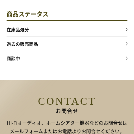
商品ステータス
在庫品処分
過去の販売商品
商談中
CONTACT
お問合せ
Hi-Fiオーディオ、ホームシアター機器などのお問合せは
メールフォームまたはお電話よりお問合せください。