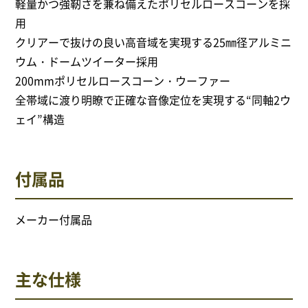
軽量かつ強靭さを兼ね備えたポリセルロースコーンを採
用
クリアーで抜けの良い高音域を実現する25㎜径アルミニ
ウム・ドームツイーター採用
200mmポリセルロースコーン・ウーファー
全帯域に渡り明瞭で正確な音像定位を実現する“同軸2ウ
ェイ”構造
付属品
メーカー付属品
主な仕様