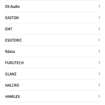
DS Audio
EASTON
EMT
ESOTERIC
fidata
FURUTECH
GLANZ
HALCRO
HAMILEX