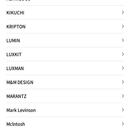
KIKUCHI
KRIPTON
LUMIN
LUXKIT
LUXMAN
M&M DESIGN
MARANTZ
Mark Levinson
Mclntosh