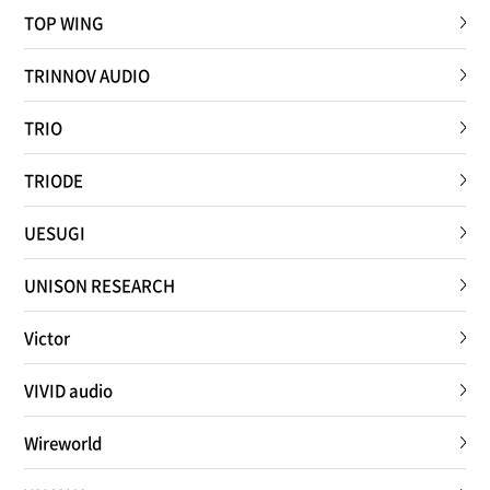
TOP WING
TRINNOV AUDIO
TRIO
TRIODE
UESUGI
UNISON RESEARCH
Victor
VIVID audio
Wireworld