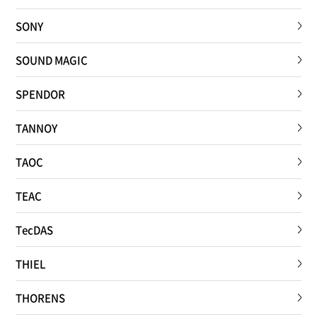
SONY
SOUND MAGIC
SPENDOR
TANNOY
TAOC
TEAC
TecDAS
THIEL
THORENS