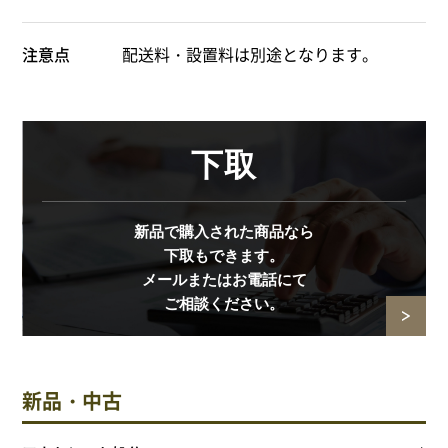
注意点
配送料・設置料は別途となります。
下取
新品で購入された商品なら
下取もできます。
メールまたはお電話にて
ご相談ください。
新品・中古