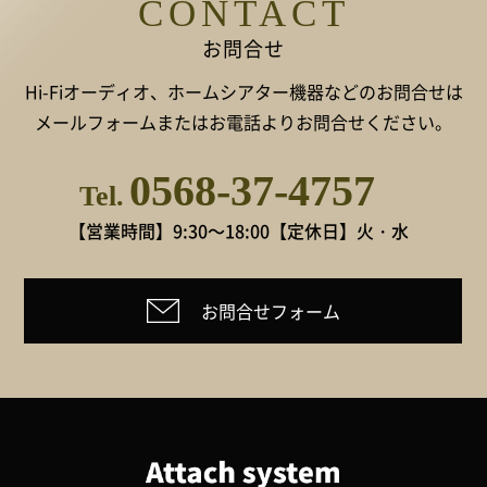
CONTACT
お問合せ
Hi-Fiオーディオ、ホームシアター機器などのお問合せは
メールフォームまたはお電話よりお問合せください。
0568-37-4757
Tel.
【営業時間】9:30～18:00
【定休日】火・水
お問合せフォーム