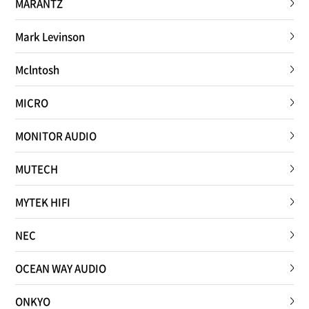
MARANTZ
Mark Levinson
Mclntosh
MICRO
MONITOR AUDIO
MUTECH
MYTEK HIFI
NEC
OCEAN WAY AUDIO
ONKYO