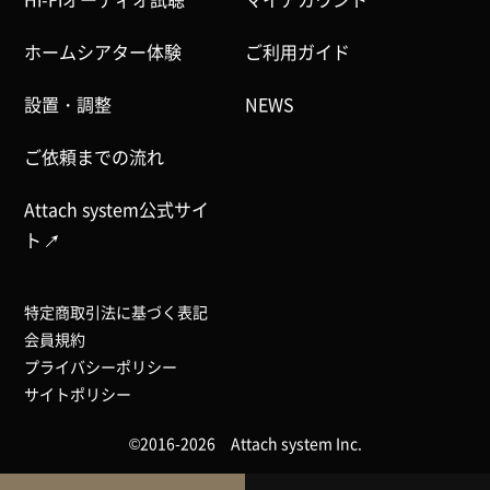
ホームシアター体験
ご利用ガイド
設置・調整
NEWS
ご依頼までの流れ
Attach system公式サイ
ト
特定商取引法に基づく表記
会員規約
プライバシーポリシー
サイトポリシー
©2016-2026 Attach system Inc.