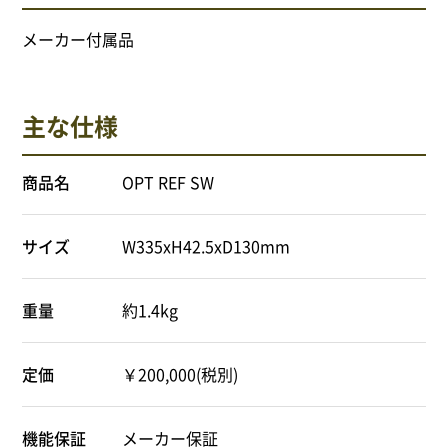
メーカー付属品
主な仕様
商品名
OPT REF SW
サイズ
W335xH42.5xD130mm
重量
約1.4kg
定価
￥200,000(税別)
機能保証
メーカー保証