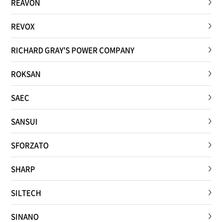
REAVON
REVOX
RICHARD GRAY'S POWER COMPANY
ROKSAN
SAEC
SANSUI
SFORZATO
SHARP
SILTECH
SINANO