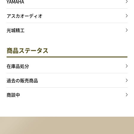
YAMAHA
アスカオーディオ
光城精工
商品ステータス
在庫品処分
過去の販売商品
商談中