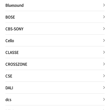
Bluesound
BOSE
CBS-SONY
Cello
CLASSE
CROSSZONE
CSE
DALI
dcs