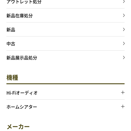
アウトレット処分
新品在庫処分
新品
中古
新品展示品処分
機種
Hi-Fiオーディオ
ホームシアター
メーカー