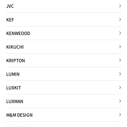
JVC
KEF
KENWEOOD
KIKUCHI
KRIPTON
LUMIN
LUXKIT
LUXMAN
M&M DESIGN