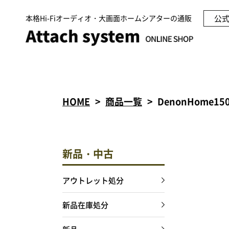
本格Hi-Fiオーディオ・大画面ホームシアターの通販
公
HOME
商品一覧
DenonHome15
新品・中古
アウトレット処分
新品在庫処分