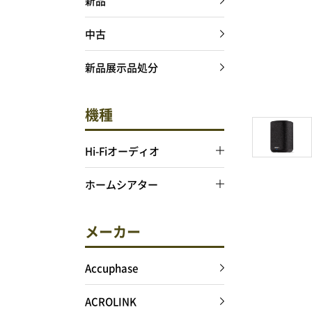
新品
中古
新品展示品処分
機種
Hi-Fiオーディオ
ホームシアター
メーカー
Accuphase
ACROLINK