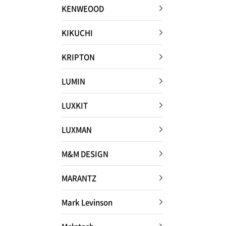
KENWEOOD
KIKUCHI
KRIPTON
LUMIN
LUXKIT
LUXMAN
M&M DESIGN
MARANTZ
Mark Levinson