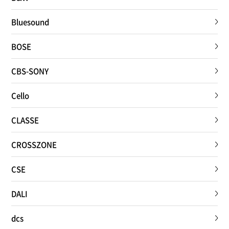
Bluesound
BOSE
CBS-SONY
Cello
CLASSE
CROSSZONE
CSE
DALI
dcs