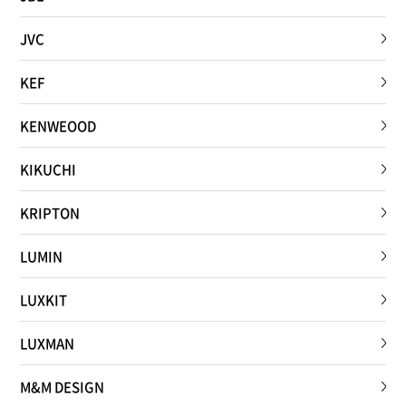
JVC
KEF
KENWEOOD
KIKUCHI
KRIPTON
LUMIN
LUXKIT
LUXMAN
M&M DESIGN