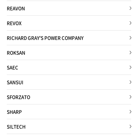
REAVON
REVOX
RICHARD GRAY'S POWER COMPANY
ROKSAN
SAEC
SANSUI
SFORZATO
SHARP
SILTECH