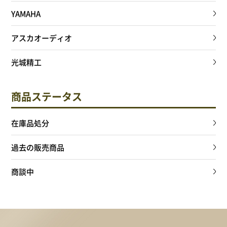
YAMAHA
アスカオーディオ
光城精工
商品ステータス
在庫品処分
過去の販売商品
商談中