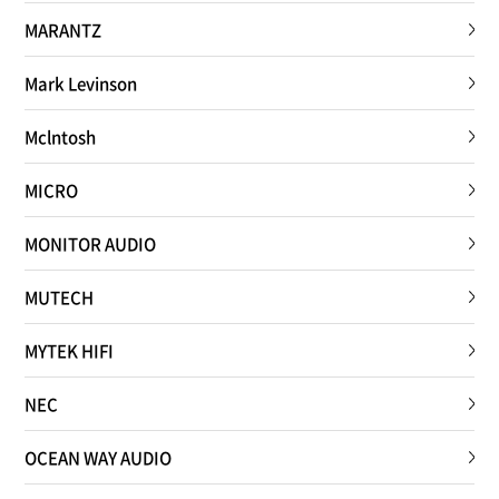
MARANTZ
Mark Levinson
Mclntosh
MICRO
MONITOR AUDIO
MUTECH
MYTEK HIFI
NEC
OCEAN WAY AUDIO