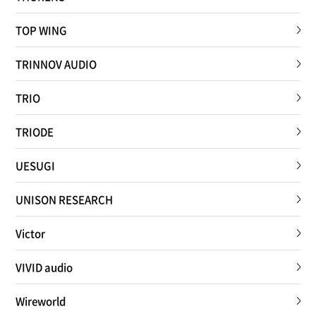
TOP WING
TRINNOV AUDIO
TRIO
TRIODE
UESUGI
UNISON RESEARCH
Victor
VIVID audio
Wireworld