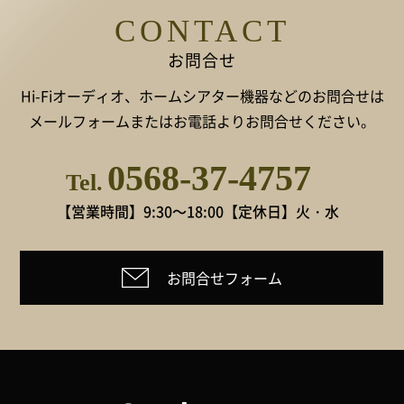
CONTACT
お問合せ
Hi-Fiオーディオ、ホームシアター機器などのお問合せは
メールフォームまたはお電話よりお問合せください。
0568-37-4757
Tel.
【営業時間】9:30～18:00
【定休日】火・水
お問合せフォーム