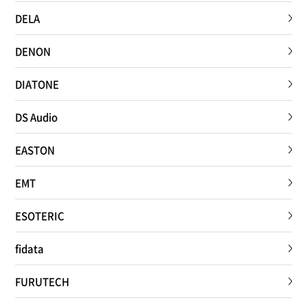
DELA
DENON
DIATONE
DS Audio
EASTON
EMT
ESOTERIC
fidata
FURUTECH