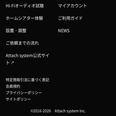
Hi-Fiオーディオ試聴
マイアカウント
ホームシアター体験
ご利用ガイド
設置・調整
NEWS
ご依頼までの流れ
Attach system公式サイ
ト
特定商取引法に基づく表記
会員規約
プライバシーポリシー
サイトポリシー
©2016-2026 Attach system Inc.