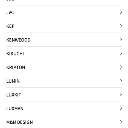
JVC
KEF
KENWEOOD
KIKUCHI
KRIPTON
LUMIN
LUXKIT
LUXMAN
M&M DESIGN