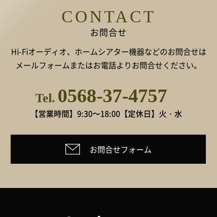
CONTACT
お問合せ
Hi-Fiオーディオ、ホームシアター機器などのお問合せは
メールフォームまたはお電話よりお問合せください。
0568-37-4757
Tel.
【営業時間】9:30～18:00
【定休日】火・水
お問合せフォーム