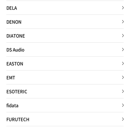
DELA
DENON
DIATONE
DS Audio
EASTON
EMT
ESOTERIC
fidata
FURUTECH