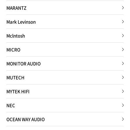
MARANTZ
Mark Levinson
Mclntosh
MICRO
MONITOR AUDIO
MUTECH
MYTEK HIFI
NEC
OCEAN WAY AUDIO