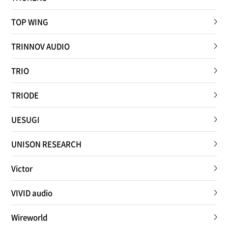
TOP WING
TRINNOV AUDIO
TRIO
TRIODE
UESUGI
UNISON RESEARCH
Victor
VIVID audio
Wireworld