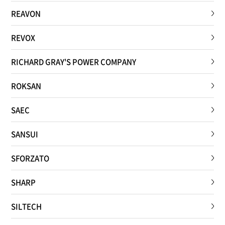
REAVON
REVOX
RICHARD GRAY'S POWER COMPANY
ROKSAN
SAEC
SANSUI
SFORZATO
SHARP
SILTECH