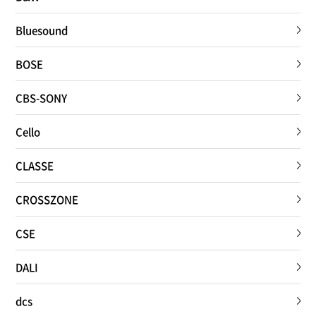
Bluesound
BOSE
CBS-SONY
Cello
CLASSE
CROSSZONE
CSE
DALI
dcs