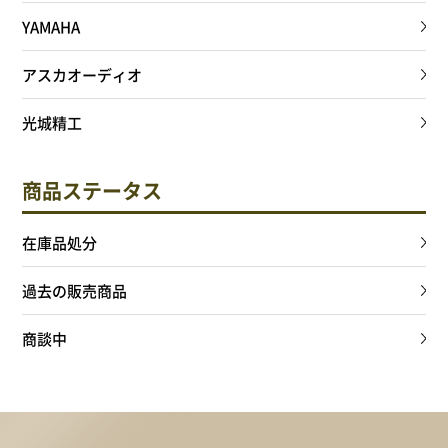
YAMAHA
アスカオーディオ
光城精工
商品ステータス
在庫品処分
過去の販売商品
商談中