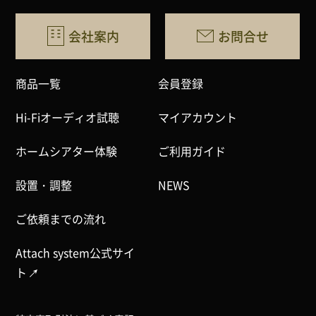
会社案内
お問合せ
商品一覧
会員登録
Hi-Fiオーディオ試聴
マイアカウント
ホームシアター体験
ご利用ガイド
設置・調整
NEWS
ご依頼までの流れ
Attach system公式サイ
ト