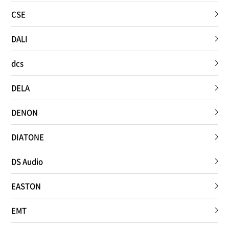
CSE
DALI
dcs
DELA
DENON
DIATONE
DS Audio
EASTON
EMT