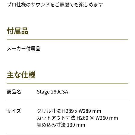
プロ仕様のサウンドをご家庭でも楽しめます
付属品
メーカー付属品
主な仕様
商品名
Stage 280CSA
サイズ
グリル寸法 H289 x W289 mm
カットアウト寸法 H260 × W260 mm
埋め込み寸法 139 mm