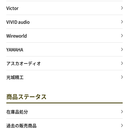
Victor
VIVID audio
Wireworld
YAMAHA
アスカオーディオ
光城精工
商品ステータス
在庫品処分
過去の販売商品