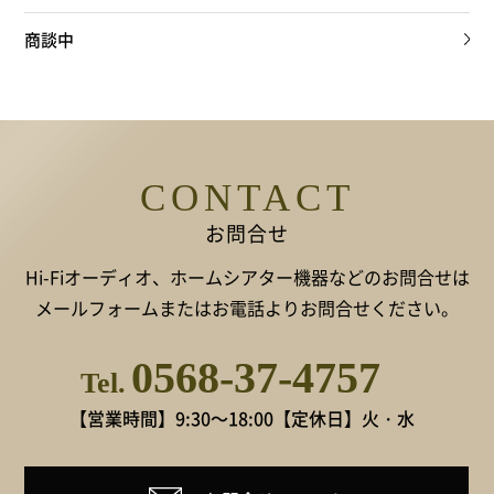
商談中
CONTACT
お問合せ
Hi-Fiオーディオ、ホームシアター機器などのお問合せは
メールフォームまたはお電話よりお問合せください。
0568-37-4757
Tel.
【営業時間】9:30～18:00
【定休日】火・水