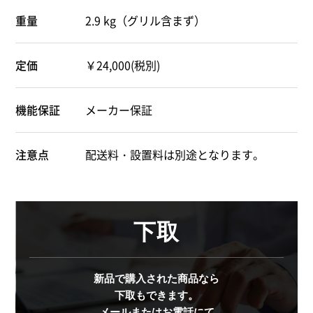
重量
2.9 kg（グリル含まず）
定価
￥24,000(税別)
機能保証
メーカー保証
注意点
配送料・設置料は別途となります。
下取
新品で購入された商品なら
下取もできます。
メールまたはお電話にて