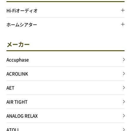
Hi-Fiオーディオ
ホームシアター
メーカー
Accuphase
ACROLINK
AET
AIR TIGHT
ANALOG RELAX
ATOLL