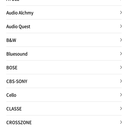
Audio Alchmy
Audio Quest
B&W
Bluesound
BOSE
CBS-SONY
Cello
CLASSE
CROSSZONE