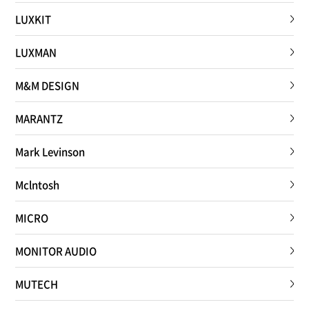
LUXKIT
LUXMAN
M&M DESIGN
MARANTZ
Mark Levinson
Mclntosh
MICRO
MONITOR AUDIO
MUTECH