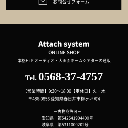
お問合せフォーム
本格Hi-Fiオーディオ・大画面ホームシアターの通販
0568-37-4757
Tel.
【営業時間】9:30～18:00
【定休日】火・水
〒486-0856 愛知県春日井市梅ヶ坪町4
ー古物商許可ー
愛知県 第542541904400号
岐阜県 第5311000202号