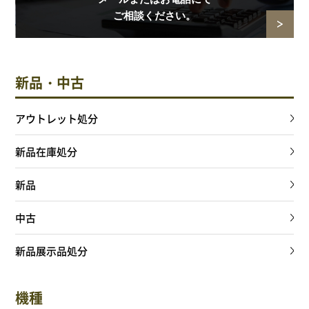
ご相談ください。
新品・中古
アウトレット処分
新品在庫処分
新品
中古
新品展示品処分
機種