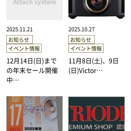
2025.11.21
2025.10.27
お知らせ
お知らせ
イベント情報
イベント情報
12月14日(日)まで
11月8日(土)、9日
の年末セール開催
(日)Victor…
中…