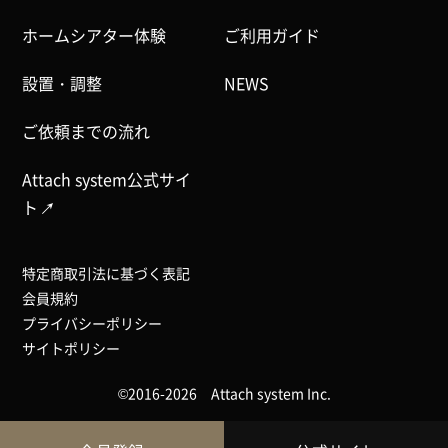
ホームシアター体験
ご利用ガイド
設置・調整
NEWS
ご依頼までの流れ
Attach system公式サイ
ト
特定商取引法に基づく表記
会員規約
プライバシーポリシー
サイトポリシー
©2016-2026 Attach system Inc.