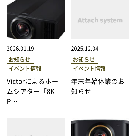
2026.01.19
2025.12.04
お知らせ
お知らせ
イベント情報
イベント情報
Victorによるホー
年末年始休業のお
ムシアター「8K
知らせ
P…