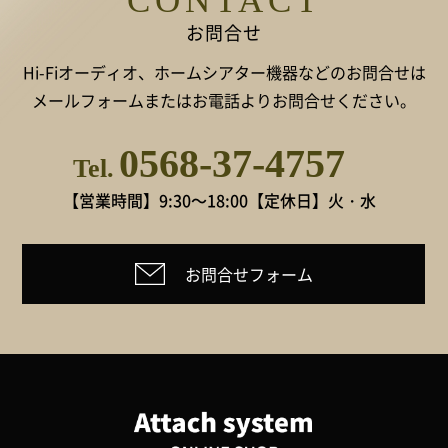
CONTACT
お問合せ
Hi-Fiオーディオ、ホームシアター機器などのお問合せは
メールフォームまたはお電話よりお問合せください。
0568-37-4757
Tel.
【営業時間】9:30～18:00
【定休日】火・水
お問合せフォーム