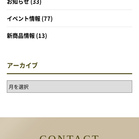
お知らせ
(33)
イベント情報
(77)
新商品情報
(13)
アーカイブ